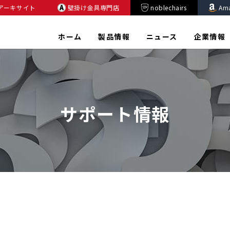
アーキサイト
壁掛け金具専門店
noblechairs
Am
ホーム
製品情報
ニュース
企業情報
サポート情報