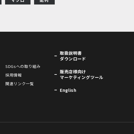
取扱説明書
ダウンロード
SDGsへの取り組み
販売店様向け
採用情報
マーケティングツール
関連リンク一覧
English