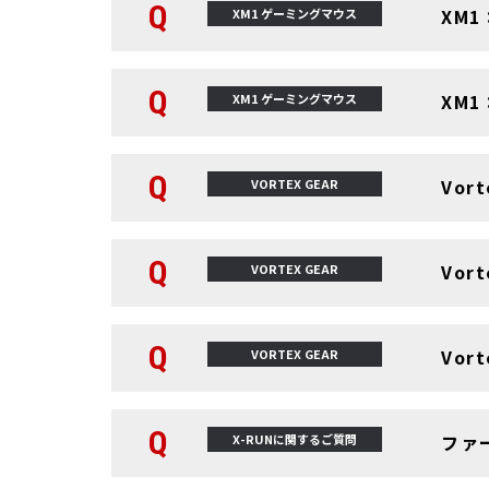
Q
XM
XM1 ゲーミングマウス
Q
XM
XM1 ゲーミングマウス
Q
Vor
VORTEX GEAR
Q
Vor
VORTEX GEAR
Q
Vor
VORTEX GEAR
Q
ファ
X-RUNに関するご質問