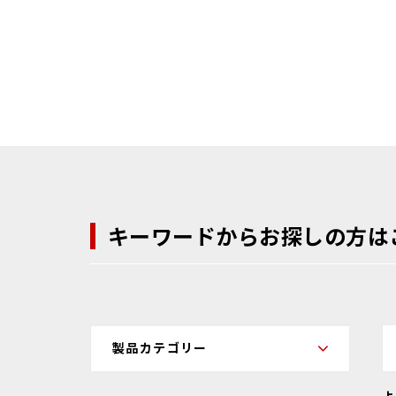
キーワードからお探しの方は
よ