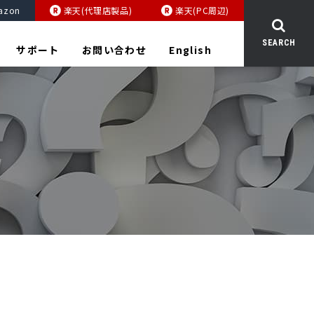
azon
楽天(代理店製品)
楽天(PC周辺)
SEARCH
サポート
お問い合わせ
English