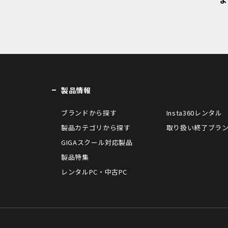
製品情報
ブランドから探す
Insta360レンタル
製品カテゴリから探す
取り扱い終了ブラ
GIGAスクール対応製品
製品特集
レンタルPC・中古PC