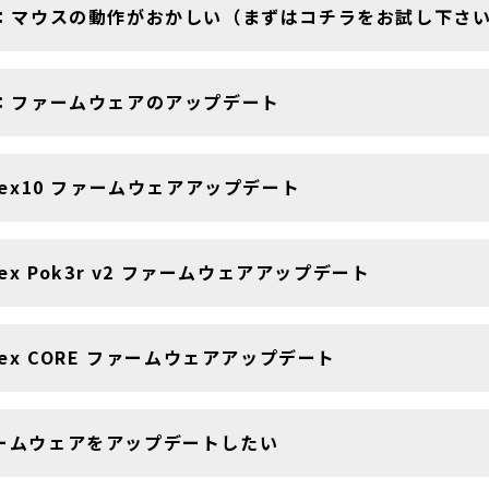
1：マウスの動作がおかしい（まずはコチラをお試し下さ
1：ファームウェアのアップデート
tex10 ファームウェアアップデート
tex Pok3r v2 ファームウェアアップデート
tex CORE ファームウェアアップデート
ームウェアをアップデートしたい