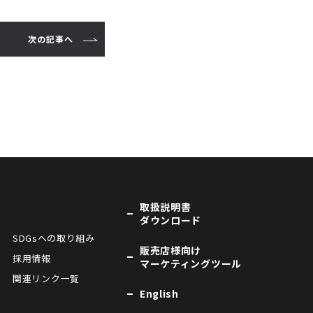
次の記事へ
取扱説明書
ダウンロード
SDGsへの取り組み
販売店様向け
採用情報
マーケティングツール
関連リンク一覧
English