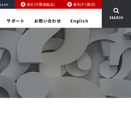
azon
楽天(代理店製品)
楽天(PC周辺)
SEARCH
サポート
お問い合わせ
English