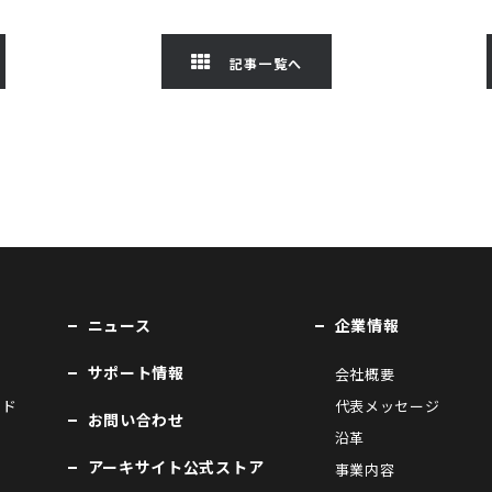
記事一覧へ
ニュース
企業情報
サポート情報
会社概要
ンド
代表メッセージ
お問い合わせ
沿革
アーキサイト公式ストア
事業内容