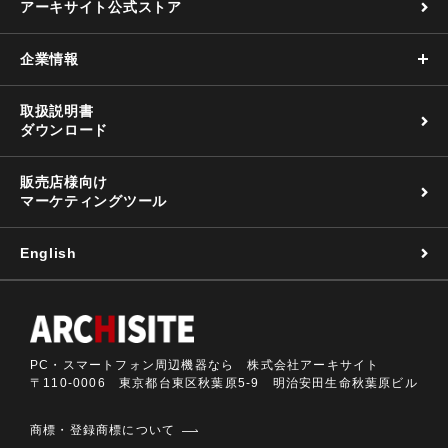
アーキサイト公式ストア
企業情報
取扱説明書
ダウンロード
販売店様向け
マーケティングツール
English
PC・スマートフォン周辺機器なら 株式会社アーキサイト
〒110-0006 東京都台東区秋葉原5-9 明治安田生命秋葉原ビル
商標・登録商標について