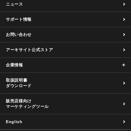
ニュース
サポート情報
お問い合わせ
アーキサイト公式ストア
企業情報
取扱説明書
ダウンロード
販売店様向け
マーケティングツール
English