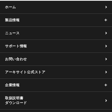
k
ホーム
製品情報
ニュース
サポート情報
お問い合わせ
アーキサイト公式ストア
企業情報
取扱説明書
ダウンロード