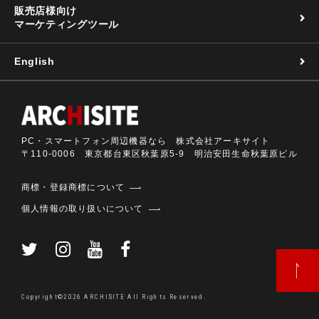
販売店様向け
マーケティングツール
English
PC・スマートフォン周辺機器なら 株式会社アーキサイト
〒110-0006 東京都台東区秋葉原5-9 明治安田生命秋葉原ビル
商標・登録商標について
個人情報の取り扱いについて
Copyright©2026 ARCHISITE All Rights Reserved.