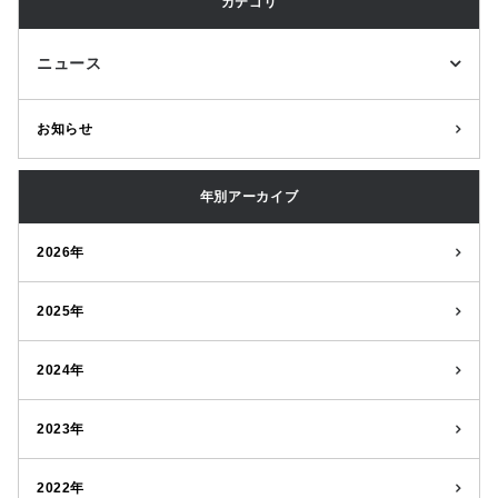
カテゴリ
ニュース
お知らせ
年別アーカイブ
2026年
2025年
2024年
2023年
2022年