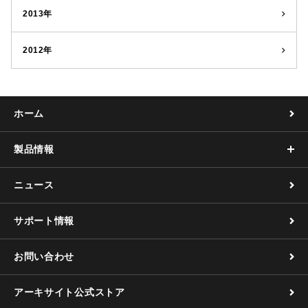
2013年
2012年
ホーム
製品情報
ニュース
サポート情報
お問い合わせ
アーキサイト公式ストア