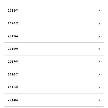
2021年
2020年
2019年
2018年
2017年
2016年
2015年
2014年