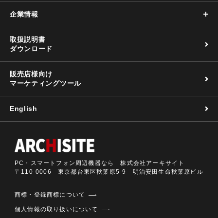
企業情報
取扱説明書
ダウンロード
販売店様向け
マーケティングツール
English
PC・スマートフォン周辺機器なら 株式会社アーキサイト
〒110-0006 東京都台東区秋葉原5-9 明治安田生命秋葉原ビル
商標・登録商標について
個人情報の取り扱いについて