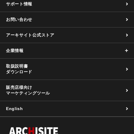
サポート情報
お問い合わせ
アーキサイト公式ストア
企業情報
取扱説明書
ダウンロード
販売店様向け
マーケティングツール
English