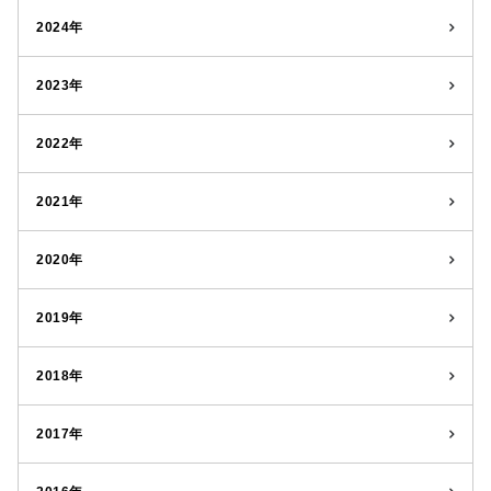
2024年
2023年
2022年
2021年
2020年
2019年
2018年
2017年