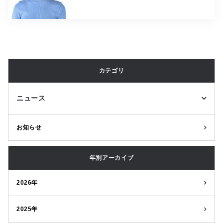
カテゴリ
ニュース
お知らせ
年別アーカイブ
2026年
2025年