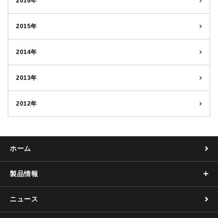
2016年
2015年
2014年
2013年
2012年
ホーム
製品情報
ニュース