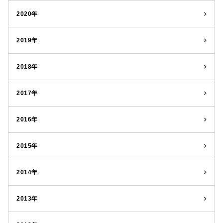
2020年
2019年
2018年
2017年
2016年
2015年
2014年
2013年