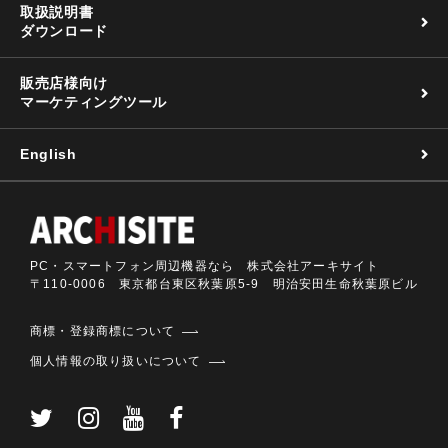
取扱説明書
ダウンロード
販売店様向け
マーケティングツール
English
PC・スマートフォン周辺機器なら 株式会社アーキサイト
〒110-0006 東京都台東区秋葉原5-9 明治安田生命秋葉原ビル
商標・登録商標について
個人情報の取り扱いについて