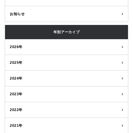
お知らせ
年別アーカイブ
2026年
2025年
2024年
2023年
2022年
2021年