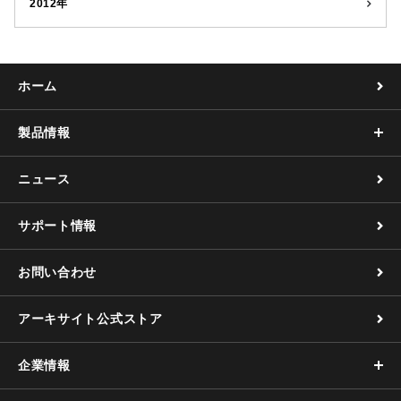
2012年
ホーム
製品情報
ニュース
サポート情報
お問い合わせ
アーキサイト公式ストア
企業情報