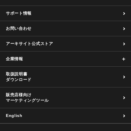
サポート情報
お問い合わせ
アーキサイト公式ストア
企業情報
取扱説明書
ダウンロード
販売店様向け
マーケティングツール
English