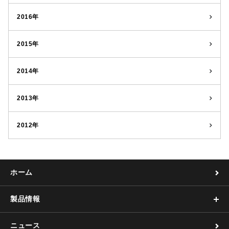
2016年
2015年
2014年
2013年
2012年
ホーム
製品情報
ニュース