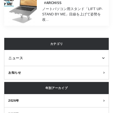
#ARCHISS
ノートパソコン用スタンド「LIFT UP-
STAND BY ME」目線を上げて姿勢を
改...
カテゴリ
ニュース
お知らせ
年別アーカイブ
2026年