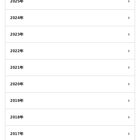
2025年
2024年
2023年
2022年
2021年
2020年
2019年
2018年
2017年