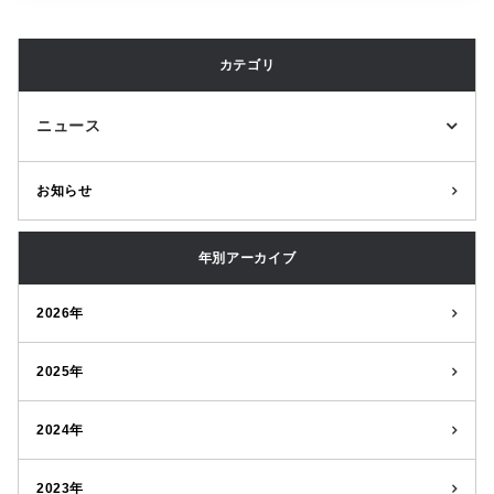
カテゴリ
ニュース
お知らせ
年別アーカイブ
2026年
2025年
2024年
2023年