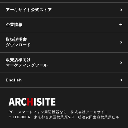
アーキサイト公式ストア
企業情報
取扱説明書
ダウンロード
販売店様向け
マーケティングツール
English
PC・スマートフォン周辺機器なら 株式会社アーキサイト
〒110-0006 東京都台東区秋葉原5-9 明治安田生命秋葉原ビル