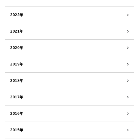
2022年
2021年
2020年
2019年
2018年
2017年
2016年
2015年