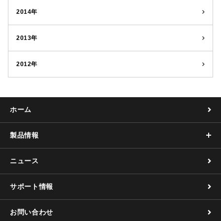
2014年
2013年
2012年
ホーム
製品情報
ニュース
サポート情報
お問い合わせ