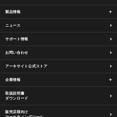
製品情報
ニュース
サポート情報
お問い合わせ
アーキサイト公式ストア
企業情報
取扱説明書
ダウンロード
販売店様向け
マーケティングツール