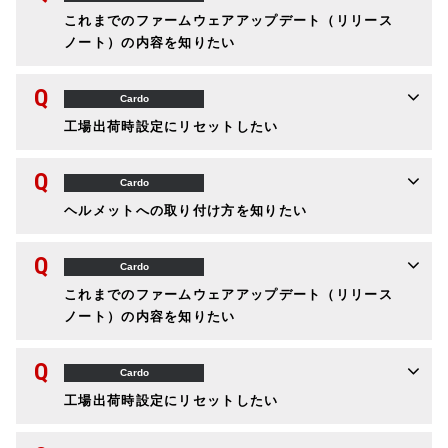
これまでのファームウェアアップデート（リリース
ノート）の内容を知りたい
Q
Cardo
工場出荷時設定にリセットしたい
Q
Cardo
ヘルメットへの取り付け方を知りたい
Q
Cardo
これまでのファームウェアアップデート（リリース
ノート）の内容を知りたい
Q
Cardo
工場出荷時設定にリセットしたい