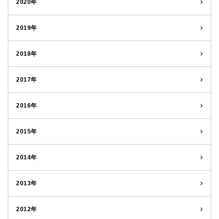
2020年
2019年
2018年
2017年
2016年
2015年
2014年
2013年
2012年