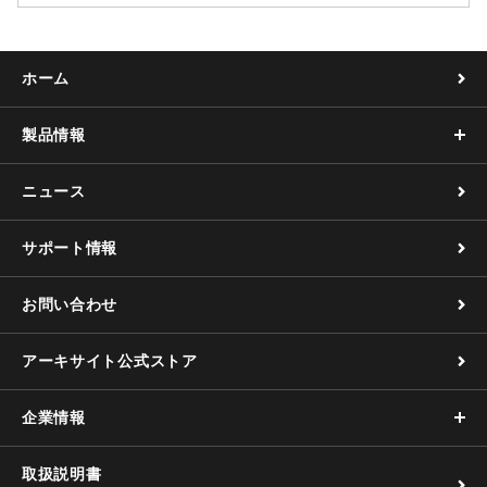
ホーム
製品情報
ニュース
サポート情報
お問い合わせ
アーキサイト公式ストア
企業情報
取扱説明書