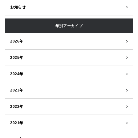
お知らせ
年別アーカイブ
2026年
2025年
2024年
2023年
2022年
2021年