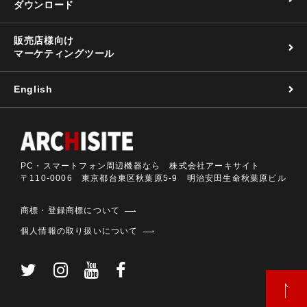
ダウンロード
販売店様向け
マーケティングツール
English
PC・スマートフォン周辺機器なら 株式会社アーキサイト
〒110-0006 東京都台東区秋葉原5-9 明治安田生命秋葉原ビル
商標・登録商標について
個人情報の取り扱いについて