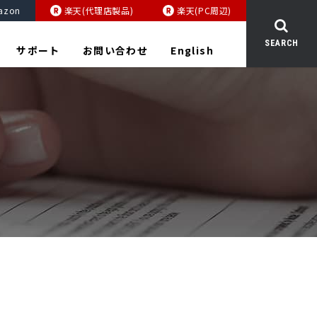
azon
楽天(代理店製品)
楽天(PC周辺)
SEARCH
サポート
お問い合わせ
English