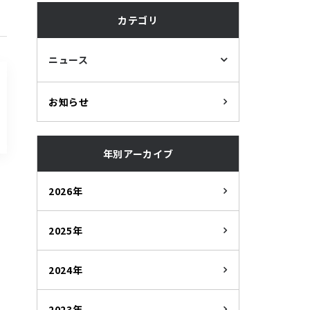
カテゴリ
ニュース
お知らせ
年別アーカイブ
2026年
2025年
2024年
2023年