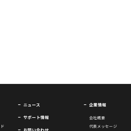
ニュース
企業情報
サポート情報
会社概要
ンド
代表メッセージ
お問い合わせ