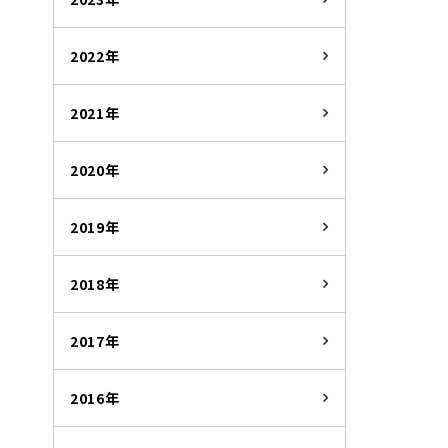
2022年
2021年
2020年
2019年
2018年
2017年
2016年