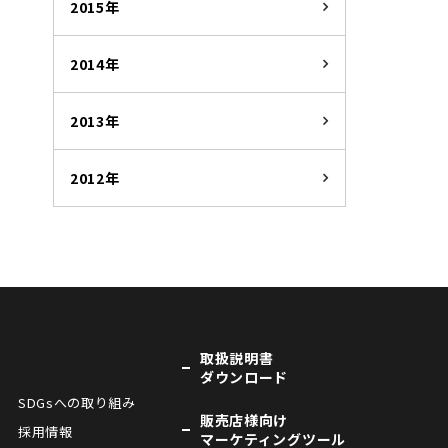
2015年
2014年
2013年
2012年
取扱説明書
ダウンロード
SDGsへの取り組み
販売店様向け
採用情報
マーケティングツール