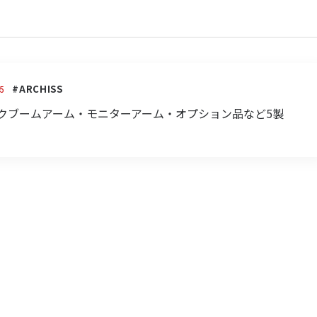
#ARCHISS
5
クブームアーム・モニターアーム・オプション品など5製