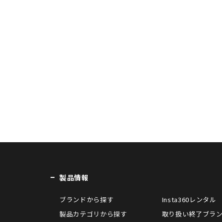
製品情報
ブランドから探す
Insta360レンタル
製品カテゴリから探す
取り扱い終了ブラ