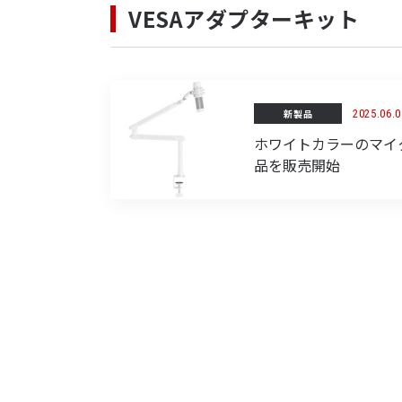
VESAアダプターキット
新製品
2025.06.0
ホワイトカラーのマイ
品を販売開始