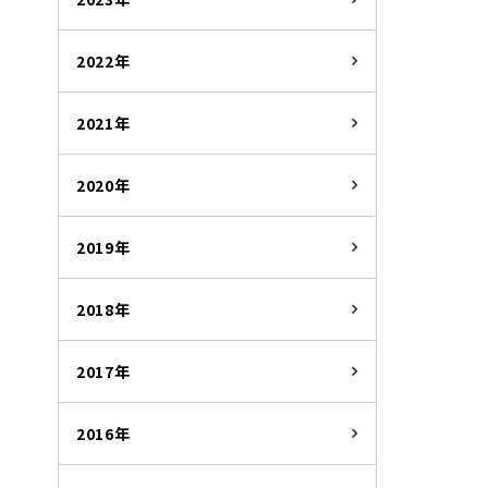
2022年
2021年
2020年
2019年
2018年
2017年
2016年