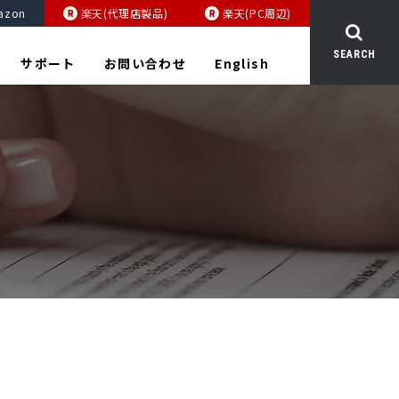
azon
楽天(代理店製品)
楽天(PC周辺)
SEARCH
サポート
お問い合わせ
English