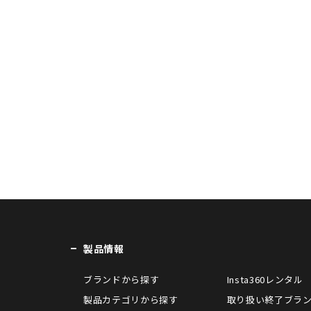
製品情報
ブランドから探す
Insta360レンタル
製品カテゴリから探す
取り扱い終了ブラ