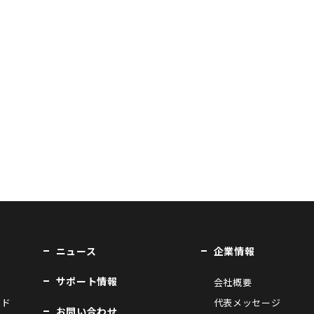
ニュース
企業情報
サポート情報
会社概要
ンド
代表メッセージ
お問い合わせ