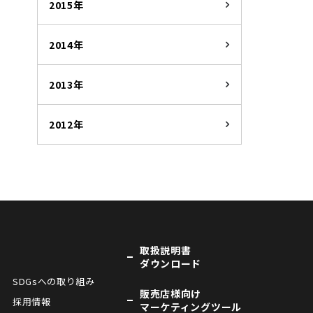
2015年
2014年
2013年
2012年
取扱説明書
ダウンロード
SDGsへの取り組み
販売店様向け
採用情報
マーケティングツール