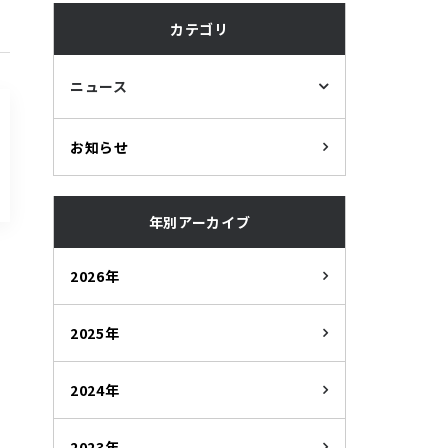
カテゴリ
ニュース
お知らせ
年別アーカイブ
2026年
2025年
2024年
2023年