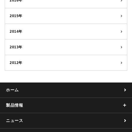
2016年
2015年
2014年
2013年
2012年
ホーム
製品情報
ニュース