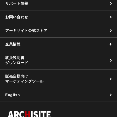
サポート情報
お問い合わせ
アーキサイト公式ストア
企業情報
取扱説明書
ダウンロード
販売店様向け
マーケティングツール
English