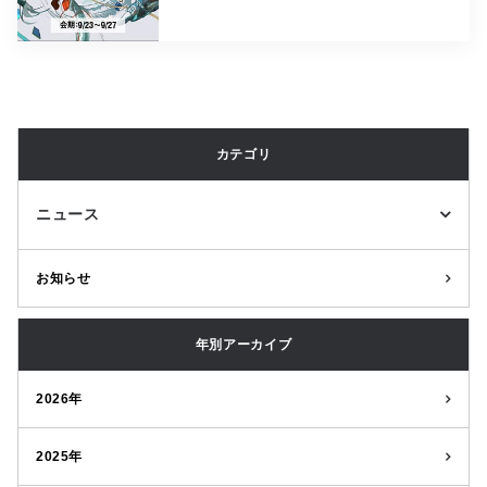
カテゴリ
ニュース
お知らせ
年別アーカイブ
2026年
2025年