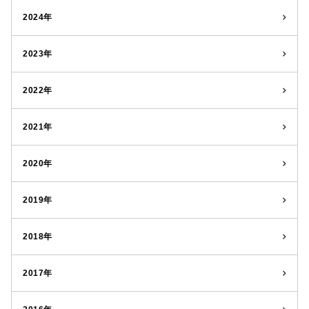
2024年
2023年
2022年
2021年
2020年
2019年
2018年
2017年