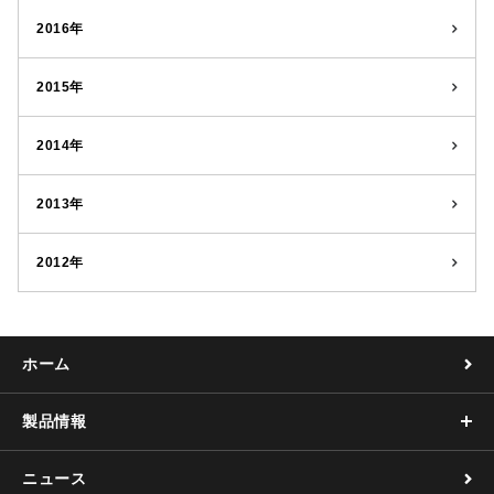
2016年
2015年
2014年
2013年
2012年
ホーム
製品情報
ニュース