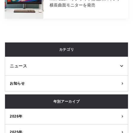
横長曲面モニターを発売
カテゴリ
ニュース
お知らせ
年別アーカイブ
2026年
2025年