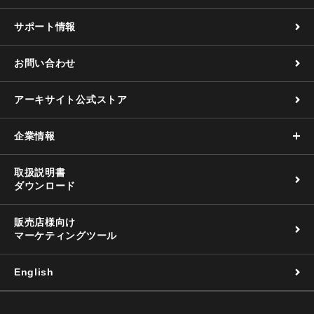
サポート情報
お問い合わせ
アーキサイト公式ストア
企業情報
取扱説明書
ダウンロード
販売店様向け
マーケティングツール
English