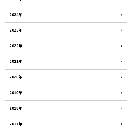
2024年
2023年
2022年
2021年
2020年
2019年
2018年
2017年