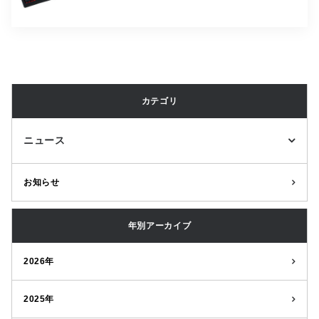
カテゴリ
ニュース
お知らせ
年別アーカイブ
2026年
2025年