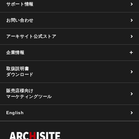
サポート情報
お問い合わせ
アーキサイト公式ストア
企業情報
取扱説明書
ダウンロード
販売店様向け
マーケティングツール
English