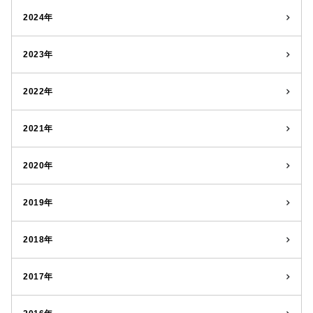
2024年
2023年
2022年
2021年
2020年
2019年
2018年
2017年