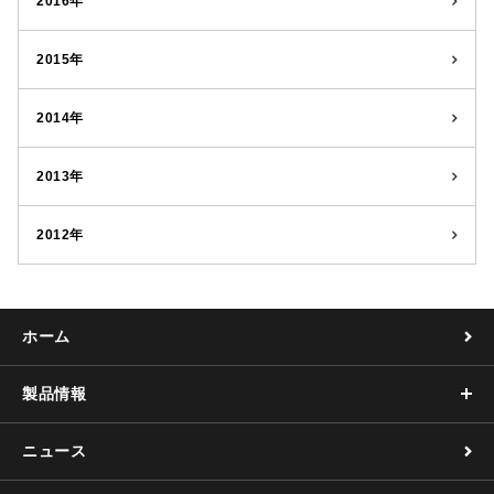
2016年
2015年
2014年
2013年
2012年
ホーム
製品情報
ニュース