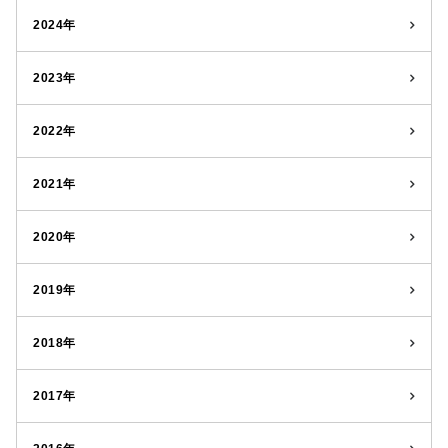
2024年
2023年
2022年
2021年
2020年
2019年
2018年
2017年