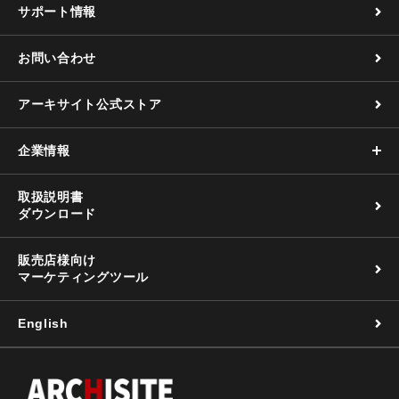
サポート情報
お問い合わせ
アーキサイト公式ストア
企業情報
取扱説明書
ダウンロード
販売店様向け
マーケティングツール
English