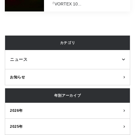
『VORTEX 10...
カテゴリ
ニュース
お知らせ
年別アーカイブ
2026年
2025年