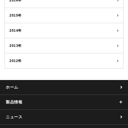
2016年
2015年
2014年
2013年
2012年
ホーム
製品情報
ニュース