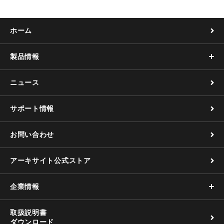
ホーム
製品情報
ニュース
サポート情報
お問い合わせ
アーキサイト公式ストア
企業情報
取扱説明書
ダウンロード