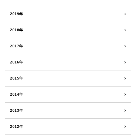
2019年
2018年
2017年
2016年
2015年
2014年
2013年
2012年