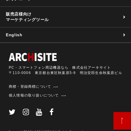
販売店様向け
マーケティングツール
English
PC・スマートフォン周辺機器なら 株式会社アーキサイト
〒110-0006 東京都台東区秋葉原5-9 明治安田生命秋葉原ビル
商標・登録商標について
個人情報の取り扱いについて