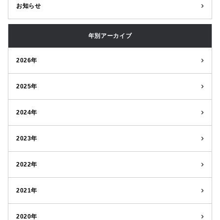
お知らせ
年別アーカイブ
2026年
2025年
2024年
2023年
2022年
2021年
2020年