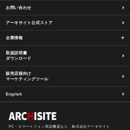
お問い合わせ
アーキサイト公式ストア
企業情報
取扱説明書
ダウンロード
販売店様向け
マーケティングツール
English
PC・スマートフォン周辺機器なら 株式会社アーキサイト