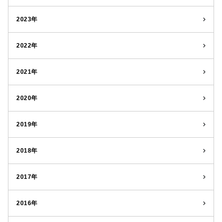
2023年
2022年
2021年
2020年
2019年
2018年
2017年
2016年