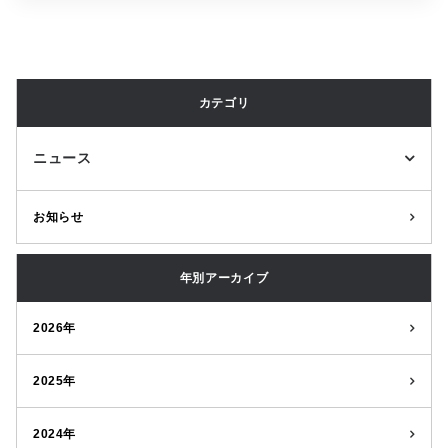
カテゴリ
ニュース
お知らせ
年別アーカイブ
2026年
2025年
2024年