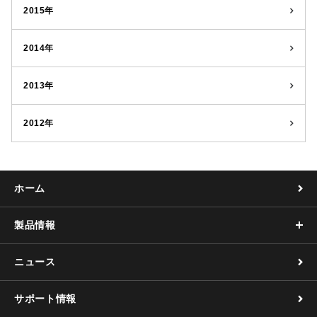
2015年
2014年
2013年
2012年
ホーム
製品情報
ニュース
サポート情報