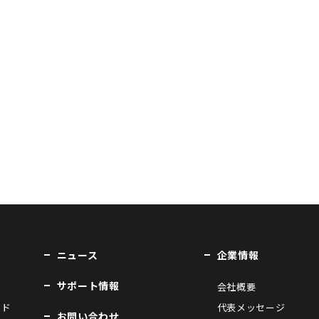
ニュース
企業情報
サポート情報
会社概要
ンド
代表メッセージ
お問い合わせ