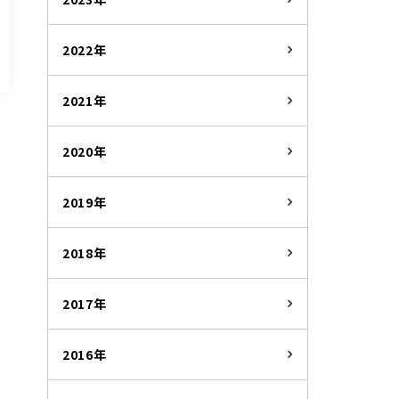
2022年
2021年
2020年
2019年
2018年
2017年
2016年