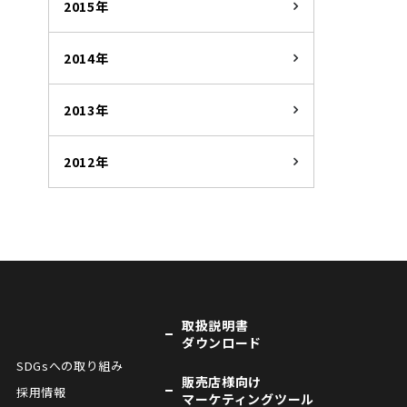
2015年
2014年
2013年
2012年
取扱説明書
ダウンロード
SDGsへの取り組み
販売店様向け
採用情報
マーケティングツール