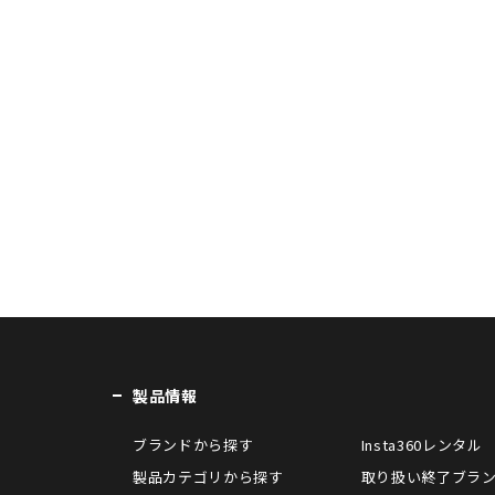
製品情報
ブランドから探す
Insta360レンタル
製品カテゴリから探す
取り扱い終了ブラ