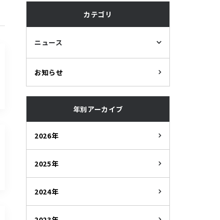
カテゴリ
ニュース
お知らせ
年別アーカイブ
2026年
2025年
2024年
2023年