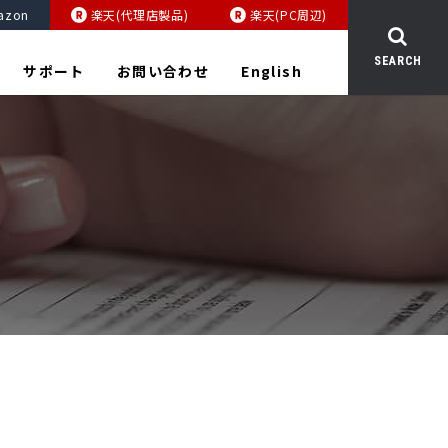
azon
楽天(代理店製品)
楽天(PC周辺)
SEARCH
サポート
お問い合わせ
English