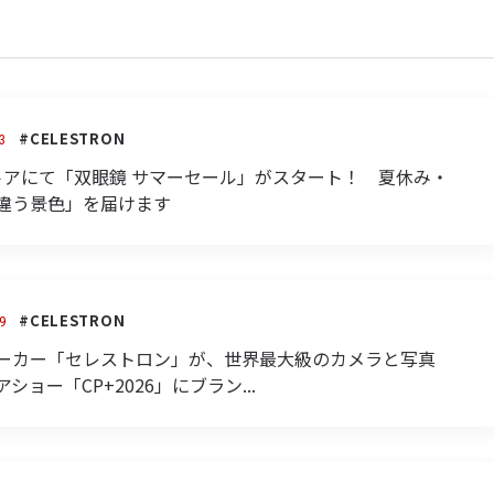
#CELESTRON
3
公式ストアにて「双眼鏡 サマーセール」がスタート！ 夏休み・
違う景色」を届けます
#CELESTRON
9
ーカー「セレストロン」が、世界最大級のカメラと写真
ョー「CP+2026」にブラン...