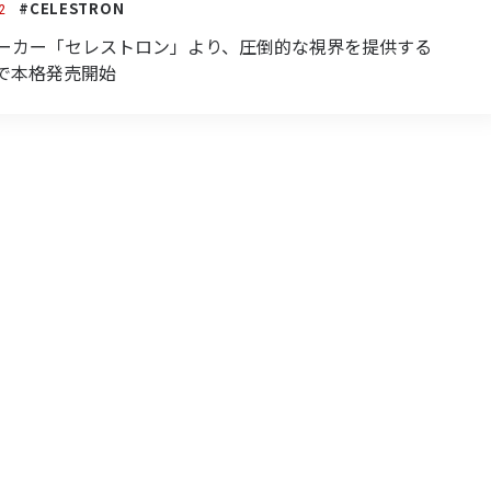
#CELESTRON
2
ーカー「セレストロン」より、圧倒的な視界を提供する
で本格発売開始