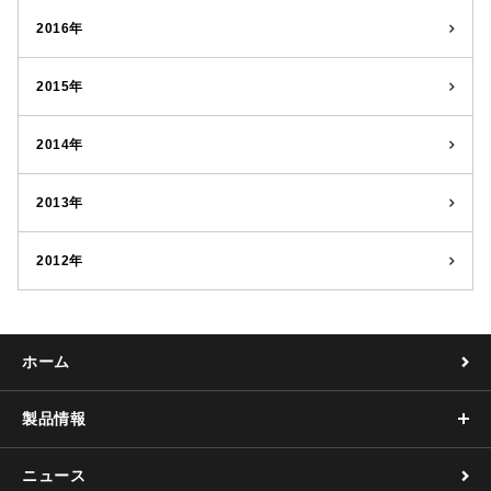
2016年
2015年
2014年
2013年
2012年
ホーム
製品情報
ニュース