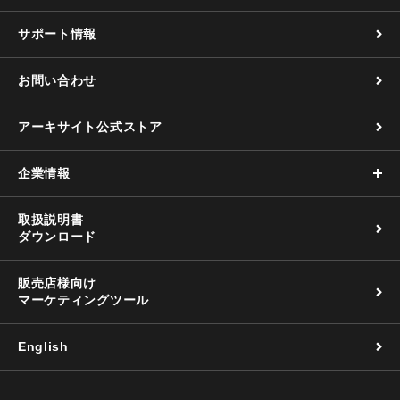
サポート情報
お問い合わせ
アーキサイト公式ストア
企業情報
取扱説明書
ダウンロード
販売店様向け
マーケティングツール
English