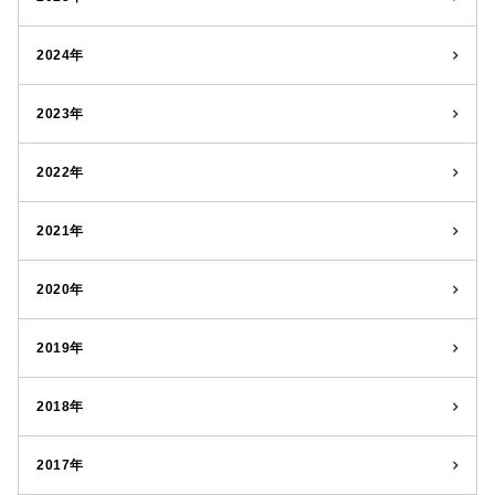
2024年
2023年
2022年
2021年
2020年
2019年
2018年
2017年