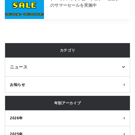
のサマーセールを実施中
カテゴリ
ニュース
お知らせ
年別アーカイブ
2026年
2025年