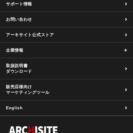
サポート情報
お問い合わせ
アーキサイト公式ストア
企業情報
取扱説明書
ダウンロード
販売店様向け
マーケティングツール
English