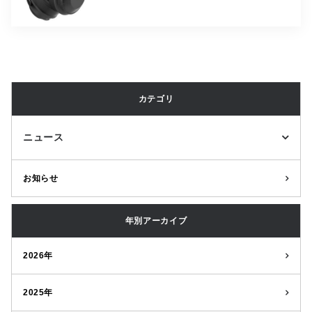
カテゴリ
ニュース
お知らせ
年別アーカイブ
2026年
2025年