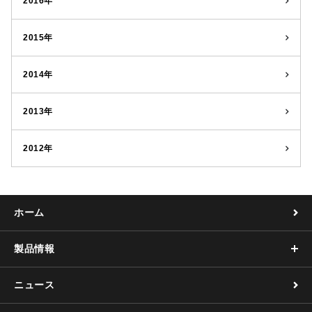
2016年
2015年
2014年
2013年
2012年
ホーム
製品情報
ニュース