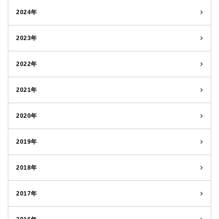
2024年
2023年
2022年
2021年
2020年
2019年
2018年
2017年