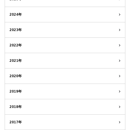
2024年
2023年
2022年
2021年
2020年
2019年
2018年
2017年