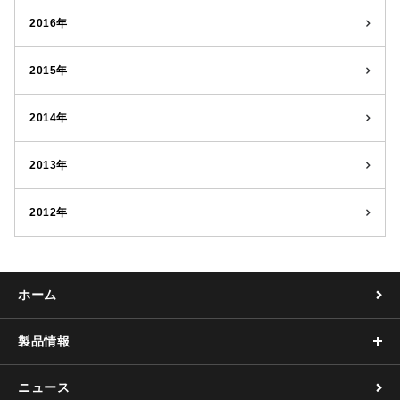
2016年
2015年
2014年
2013年
2012年
ホーム
製品情報
ニュース