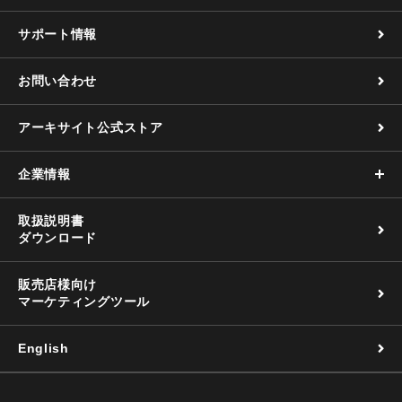
サポート情報
お問い合わせ
アーキサイト公式ストア
企業情報
取扱説明書
ダウンロード
販売店様向け
マーケティングツール
English