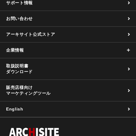
サポート情報
お問い合わせ
アーキサイト公式ストア
企業情報
取扱説明書
ダウンロード
販売店様向け
マーケティングツール
English