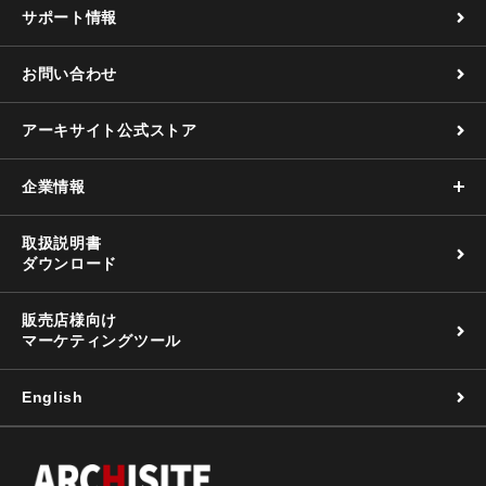
サポート情報
お問い合わせ
アーキサイト公式ストア
企業情報
取扱説明書
ダウンロード
販売店様向け
マーケティングツール
English