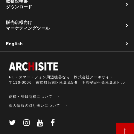
取扱説明書
ダウンロード
販売店様向け
マーケティングツール
English
PC・スマートフォン周辺機器なら 株式会社アーキサイト
〒110-0006 東京都台東区秋葉原5-9 明治安田生命秋葉原ビル
商標・登録商標について
個人情報の取り扱いについて