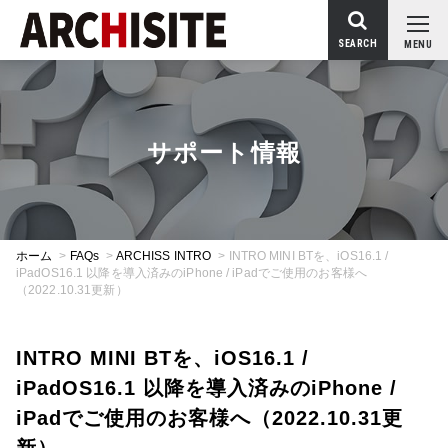
SEARCH
MENU
サポート情報
ホーム
>
FAQs
>
ARCHISS INTRO
>
INTRO MINI BTを、iOS16.1 /
iPadOS16.1 以降を導入済みのiPhone / iPadでご使用のお客様へ
（2022.10.31更新）
INTRO MINI BTを、iOS16.1 /
iPadOS16.1 以降を導入済みのiPhone /
iPadでご使用のお客様へ（2022.10.31更
新）