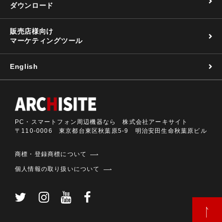
ダウンロード
販売店様向け
マーケティングツール
English
PC・スマートフォン周辺機器なら 株式会社アーキサイト
〒110-0006 東京都台東区秋葉原5-9 明治安田生命秋葉原ビル
商標・登録商標について
個人情報の取り扱いについて