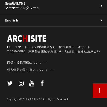
販売店様向け
マーケティングツール
English
PC・スマートフォン周辺機器なら 株式会社アーキサイト
〒110-0006 東京都台東区秋葉原5-9 明治安田生命秋葉原ビル
商標・登録商標について
個人情報の取り扱いについて
Copyright©2026 ARCHISITE All Rights Reserved.