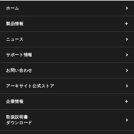
k
ホーム
製品情報
ニュース
サポート情報
お問い合わせ
アーキサイト公式ストア
企業情報
取扱説明書
ダウンロード