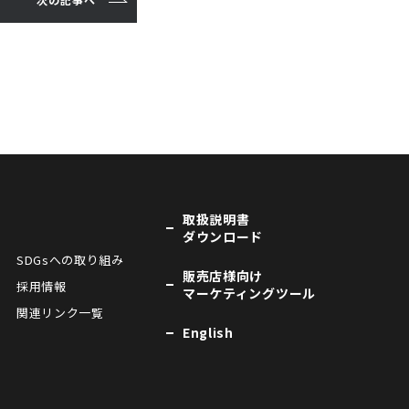
取扱説明書
ダウンロード
SDGsへの取り組み
販売店様向け
採用情報
マーケティングツール
関連リンク一覧
English