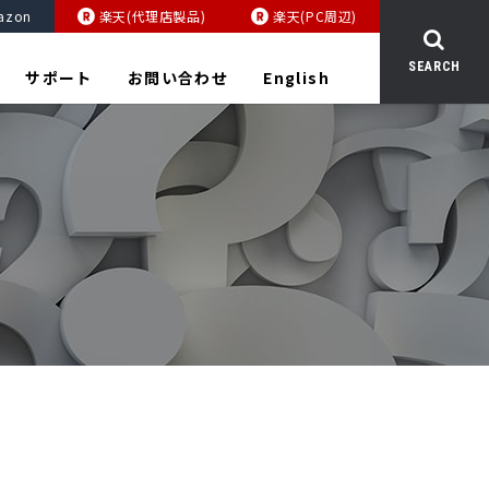
azon
楽天(代理店製品)
楽天(PC周辺)
SEARCH
サポート
お問い合わせ
English