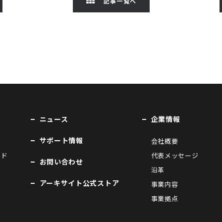
記事一覧へ
ニュース
企業情報
サポート情報
会社概要
ンド
代表メッセージ
お問い合わせ
沿革
アーキサイト公式ストア
事業内容
事業拠点