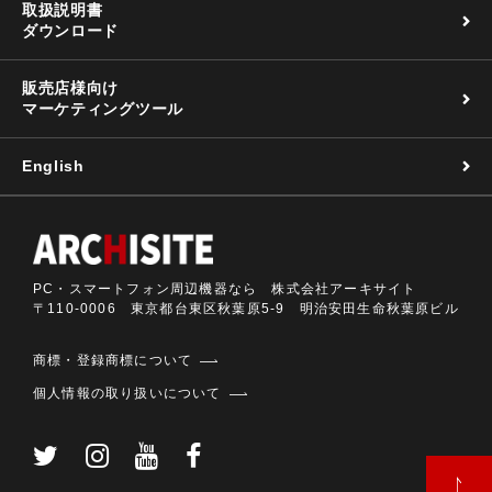
取扱説明書
ダウンロード
販売店様向け
マーケティングツール
English
PC・スマートフォン周辺機器なら 株式会社アーキサイト
〒110-0006 東京都台東区秋葉原5-9 明治安田生命秋葉原ビル
商標・登録商標について
個人情報の取り扱いについて