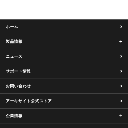
o
o
k
ホーム
製品情報
ニュース
サポート情報
お問い合わせ
アーキサイト公式ストア
企業情報