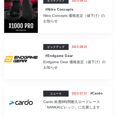
2025.08.22
ピックアップ
#Nitro Concepts
Nitro Concepts 価格改定（値下げ）の
お知らせ
2025.08.22
ピックアップ
#Endgame Gear
Endgame Gear 価格改定（値下げ）の
お知らせ
2025.07.31
#Cardo
ニュース
Cardo 鈴鹿8時間耐久ロードレース
「NANKAIビレッジ」に出展します