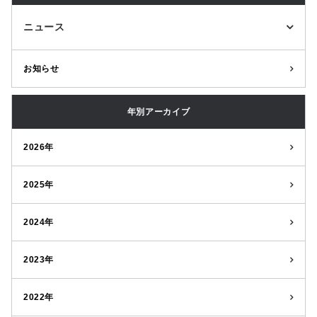
ニュース
お知らせ
年別アーカイブ
2026年
2025年
2024年
2023年
2022年