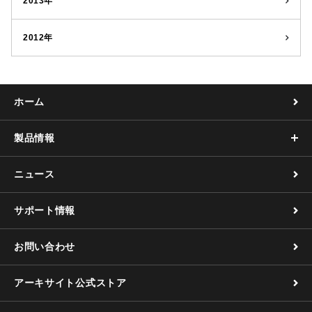
2013年
2012年
ホーム
製品情報
ニュース
サポート情報
お問い合わせ
アーキサイト公式ストア