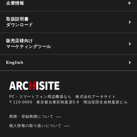
企業情報
取扱説明書
ダウンロード
販売店様向け
マーケティングツール
English
PC・スマートフォン周辺機器なら 株式会社アーキサイト
〒110-0006 東京都台東区秋葉原5-9 明治安田生命秋葉原ビル
商標・登録商標について
個人情報の取り扱いについて