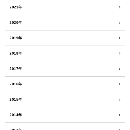
2021年
2020年
2019年
2018年
2017年
2016年
2015年
2014年