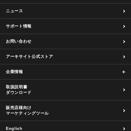
ニュース
サポート情報
お問い合わせ
アーキサイト公式ストア
企業情報
取扱説明書
ダウンロード
販売店様向け
マーケティングツール
English