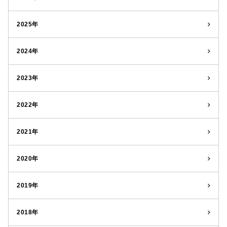
2025年
2024年
2023年
2022年
2021年
2020年
2019年
2018年