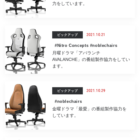
力をしています。
2021.10.21
ピックアップ
#Nitro Concepts
#noblechairs
月曜ドラマ「アバランチ
AVALANCHE」の番組製作協力をしてい
ます。
2021.10.29
ピックアップ
#noblechairs
金曜ドラマ「最愛」の番組製作協力を
しています。