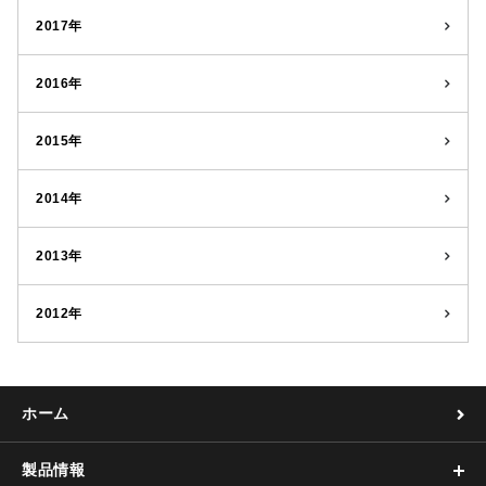
2017年
2016年
2015年
2014年
2013年
2012年
ホーム
製品情報