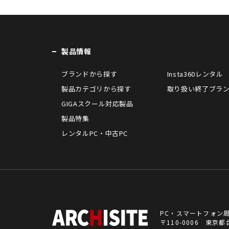
製品情報
ブランドから探す
Insta360レンタル
製品カテゴリから探す
取り扱い終了ブラ
GIGAスクール対応製品
製品特集
レンタルPC・中古PC
PC・スマートフォン
〒110-0006 東