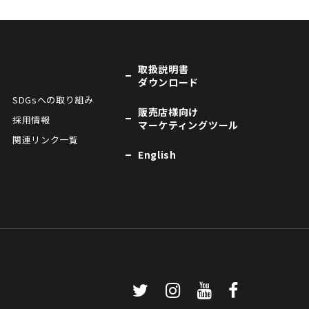
取扱説明書
ダウンロード
SDGsへの取り組み
販売店様向け
採用情報
マーケティングツール
関連リンク一覧
English