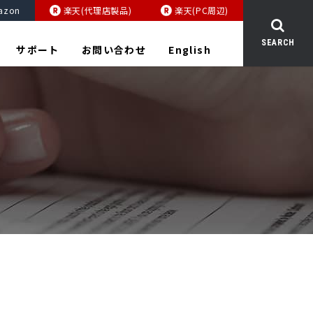
azon
楽天(代理店製品)
楽天(PC周辺)
SEARCH
サポート
お問い合わせ
English