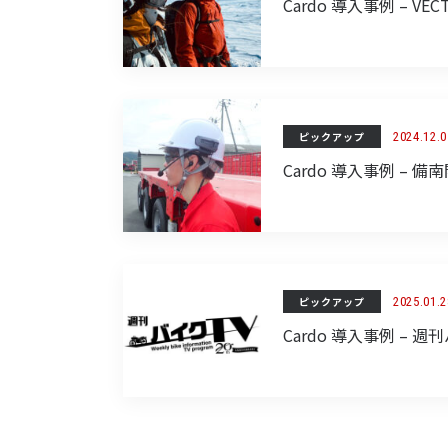
Cardo 導入事例 – 
ピックアップ
2024.12.0
Cardo 導入事例 –
ピックアップ
2025.01.2
Cardo 導入事例 –