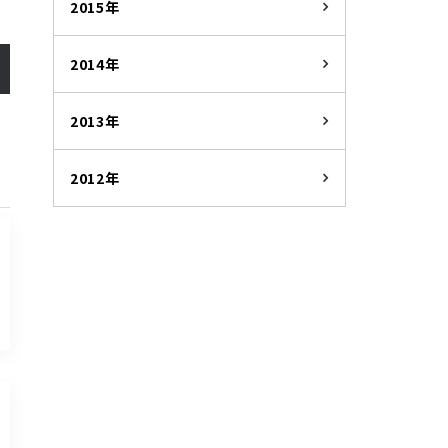
2015年
2014年
2013年
2012年