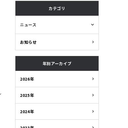
カテゴリ
ニュース
お知らせ
年別アーカイブ
2026年
ル
2025年
2024年
2023年