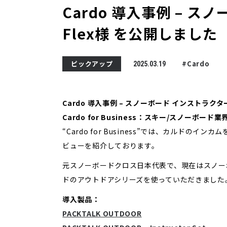
Cardo 導入事例 – ス
Flex様 を公開しました
ピックアップ
#Cardo
2025.03.19
Cardo 導入事例 – スノーボード インストラクター 
Cardo for Business：スキー/スノーボード業
“Cardo for Business”では、カルド
ビューを紹介しております。
元スノーボードクロス日本代表で、現在はスノーボー
ドのアウトドアシリーズを使っていただきました
導入製品：
PACKTALK OUTDOOR