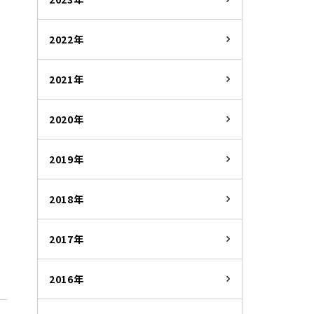
2022年
2021年
2020年
2019年
2018年
2017年
2016年