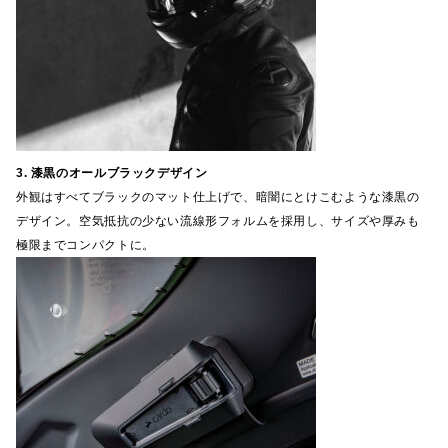
3. 漆黒のオールブラックデザイン
外観はすべてブラックのマット仕上げで、暗闇にとけこむような漆黒の
デザイン。空気抵抗の少ない流線形フォルムを採用し、サイズや厚みも
極限までコンパクトに。