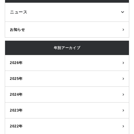
ニュース
お知らせ
年別アーカイブ
2026年
2025年
2024年
2023年
2022年