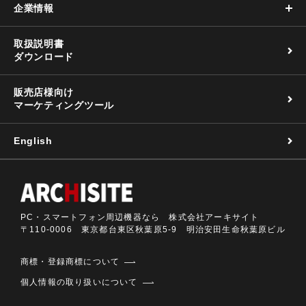
企業情報
取扱説明書
ダウンロード
販売店様向け
マーケティングツール
English
PC・スマートフォン周辺機器なら 株式会社アーキサイト
〒110-0006 東京都台東区秋葉原5-9 明治安田生命秋葉原ビル
商標・登録商標について
個人情報の取り扱いについて