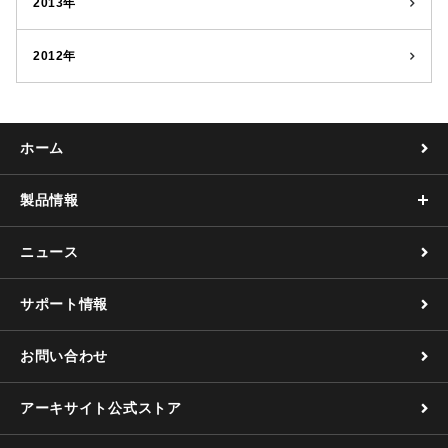
2013年
2012年
ホーム
製品情報
ニュース
サポート情報
お問い合わせ
アーキサイト公式ストア