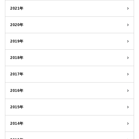
2021年
2020年
2019年
2018年
2017年
2016年
2015年
2014年