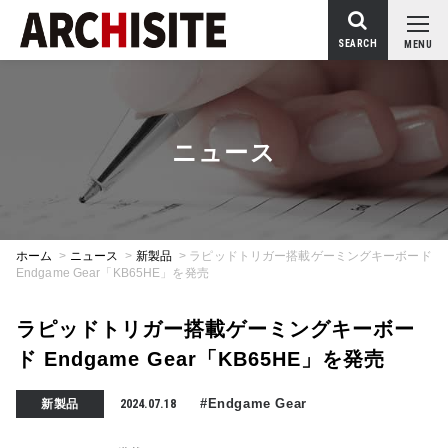
SEARCH
MENU
ニュース
ホーム
>
ニュース
>
新製品
>
ラピッドトリガー搭載ゲーミングキーボード
Endgame Gear「KB65HE」を発売
ラピッドトリガー搭載ゲーミングキーボー
ド Endgame Gear「KB65HE」を発売
#Endgame Gear
新製品
2024.07.18