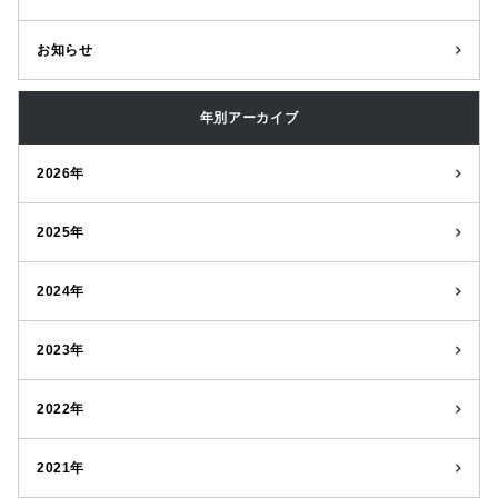
お知らせ
年別アーカイブ
2026年
2025年
2024年
2023年
2022年
2021年