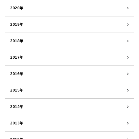
2020年
2019年
2018年
2017年
2016年
2015年
2014年
2013年