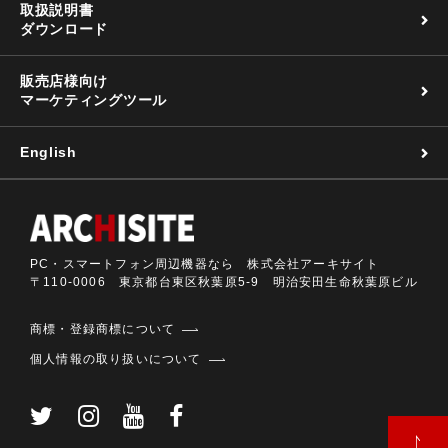
取扱説明書
ダウンロード
販売店様向け
マーケティングツール
English
PC・スマートフォン周辺機器なら 株式会社アーキサイト
〒110-0006 東京都台東区秋葉原5-9 明治安田生命秋葉原ビル
商標・登録商標について
個人情報の取り扱いについて