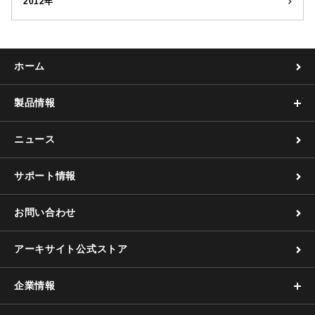
2012年
ホーム
製品情報
ニュース
サポート情報
お問い合わせ
アーキサイト公式ストア
企業情報