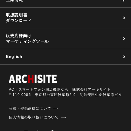
取扱説明書
ダウンロード
販売店様向け
マーケティングツール
English
PC・スマートフォン周辺機器なら 株式会社アーキサイト
〒110-0006 東京都台東区秋葉原5-9 明治安田生命秋葉原ビル
商標・登録商標について
個人情報の取り扱いについて