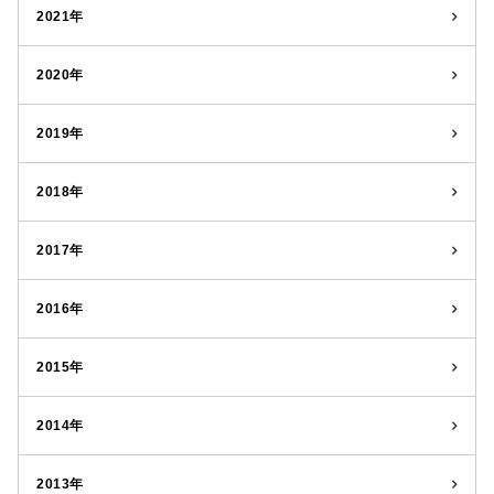
2021年
2020年
2019年
2018年
2017年
2016年
2015年
2014年
2013年