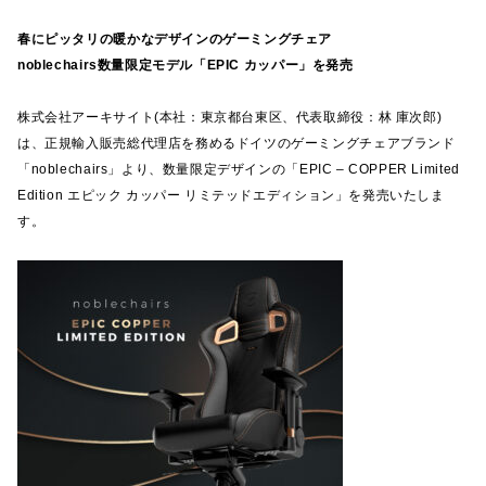
春にピッタリの暖かなデザインのゲーミングチェア
noblechairs数量限定モデル「EPIC カッパー」を発売
株式会社アーキサイト(本社：東京都台東区、代表取締役：林 庫次郎)
は、正規輸入販売総代理店を務めるドイツのゲーミングチェアブランド
「noblechairs」より、数量限定デザインの「EPIC – COPPER Limited
Edition エピック カッパー リミテッドエディション」を発売いたしま
す。