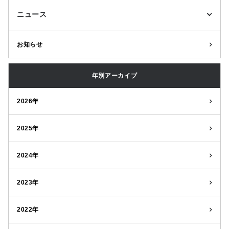
ニュース
お知らせ
年別アーカイブ
2026年
2025年
2024年
2023年
2022年