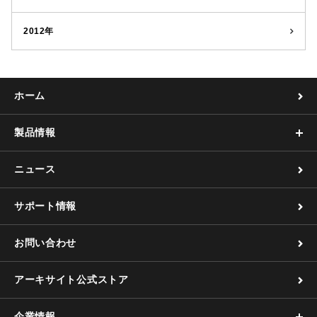
2012年
ホーム
製品情報
ニュース
サポート情報
お問い合わせ
アーキサイト公式ストア
企業情報