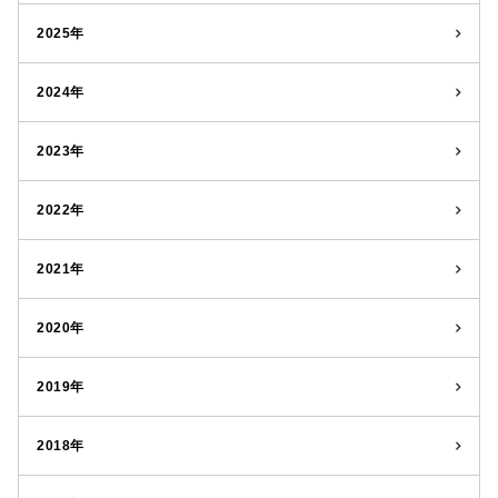
2025年
2024年
2023年
2022年
2021年
2020年
2019年
2018年