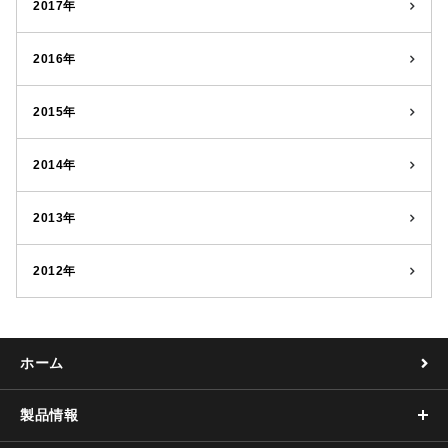
2017年
2016年
2015年
2014年
2013年
2012年
ホーム
製品情報