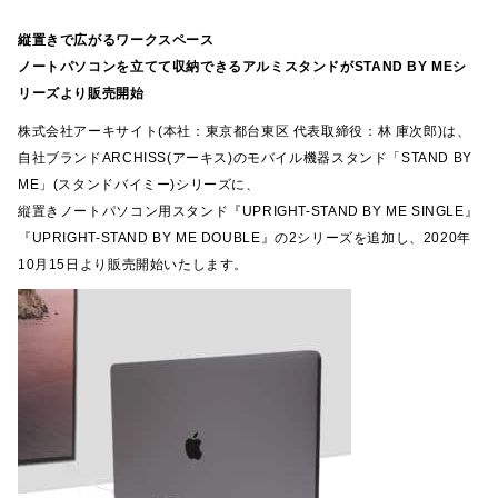
縦置きで広がるワークスペース
ノートパソコンを立てて収納できるアルミスタンドがSTAND BY MEシ
リーズより販売開始
株式会社アーキサイト(本社：東京都台東区 代表取締役：林 庫次郎)は、
自社ブランドARCHISS(アーキス)のモバイル機器スタンド「STAND BY
ME」(スタンドバイミー)シリーズに、
縦置きノートパソコン用スタンド『UPRIGHT-STAND BY ME SINGLE』
『UPRIGHT-STAND BY ME DOUBLE』の2シリーズを追加し、2020年
10月15日より販売開始いたします。