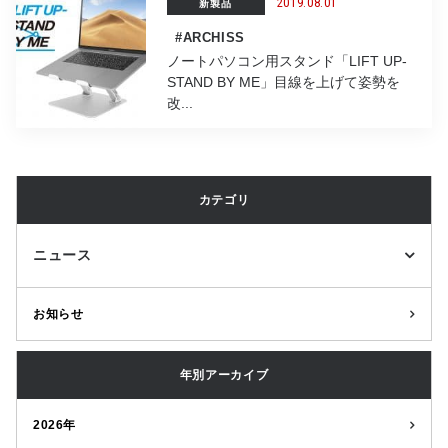
2019.08.01
新製品
#ARCHISS
ノートパソコン用スタンド「LIFT UP-
STAND BY ME」目線を上げて姿勢を
改...
カテゴリ
ニュース
お知らせ
年別アーカイブ
2026年