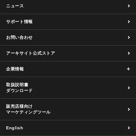
ニュース
サポート情報
お問い合わせ
アーキサイト公式ストア
企業情報
取扱説明書
ダウンロード
販売店様向け
マーケティングツール
English