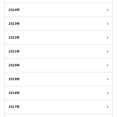
2024年
2023年
2022年
2021年
2020年
2019年
2018年
2017年