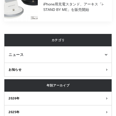
iPhone用充電スタンド、アーキス「i-
STAND BY ME」を販売開始
カテゴリ
ニュース
お知らせ
年別アーカイブ
2026年
2025年