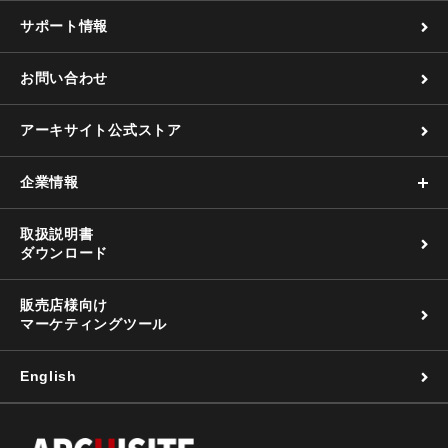
サポート情報
お問い合わせ
アーキサイト公式ストア
企業情報
取扱説明書
ダウンロード
販売店様向け
マーケティングツール
English