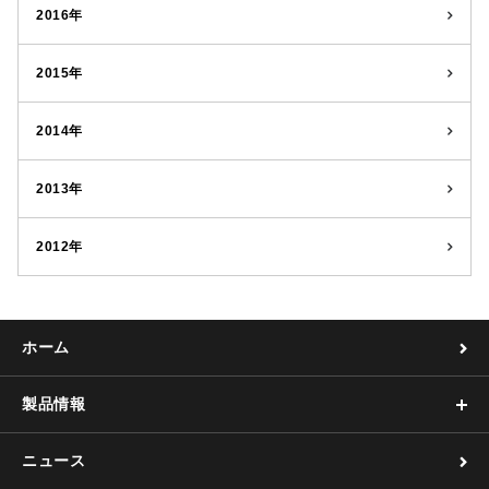
2016年
2015年
2014年
2013年
2012年
ホーム
製品情報
ニュース