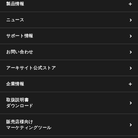
製品情報
ニュース
サポート情報
お問い合わせ
アーキサイト公式ストア
企業情報
取扱説明書
ダウンロード
販売店様向け
マーケティングツール