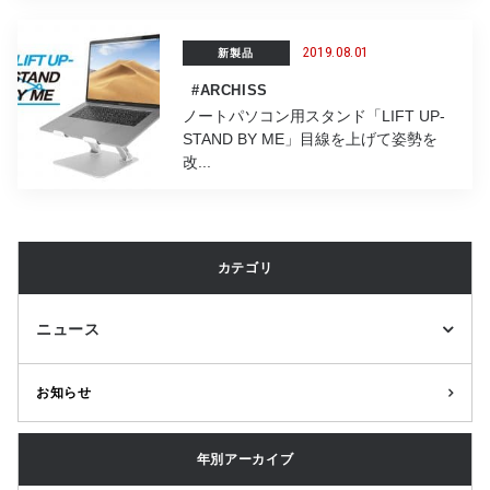
2019.08.01
新製品
#ARCHISS
ノートパソコン用スタンド「LIFT UP-
STAND BY ME」目線を上げて姿勢を
改...
カテゴリ
ニュース
お知らせ
年別アーカイブ