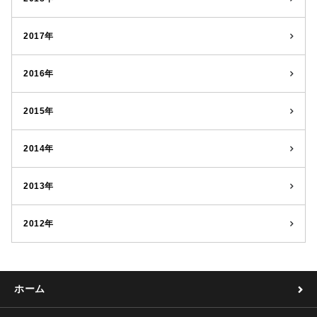
2017年
2016年
2015年
2014年
2013年
2012年
ホーム