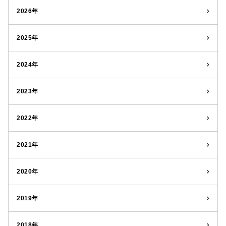
2026年
2025年
2024年
2023年
2022年
2021年
2020年
2019年
2018年