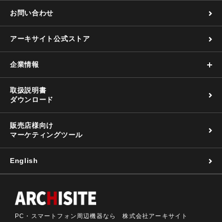
お問い合わせ
アーキサイト公式ストア
企業情報
取扱説明書
ダウンロード
販売店様向け
マーケティングツール
English
PC・スマートフォン周辺機器なら 株式会社アーキサイト