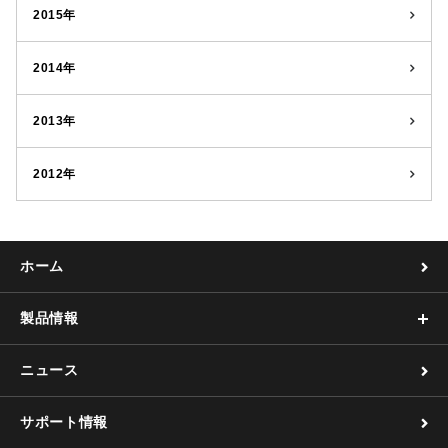
2015年
2014年
2013年
2012年
ホーム
製品情報
ニュース
サポート情報