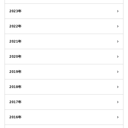
2023年
2022年
2021年
2020年
2019年
2018年
2017年
2016年