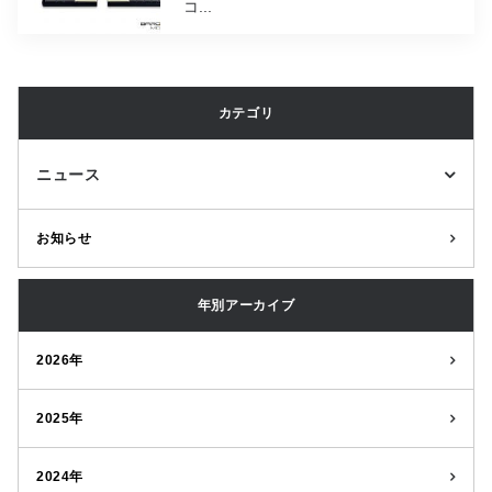
コ...
カテゴリ
ニュース
お知らせ
年別アーカイブ
2026年
2025年
2024年