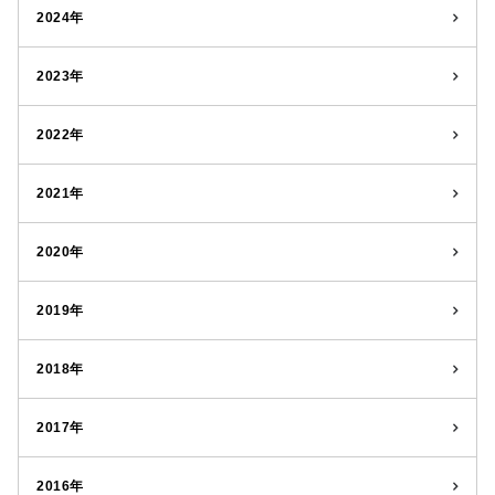
2024年
2023年
2022年
2021年
2020年
2019年
2018年
2017年
2016年