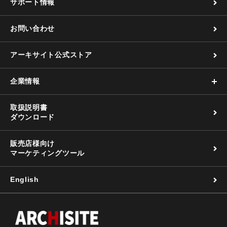
サポート情報
お問い合わせ
アーキサイト公式ストア
企業情報
取扱説明書
ダウンロード
販売店様向け
マーケティングツール
English