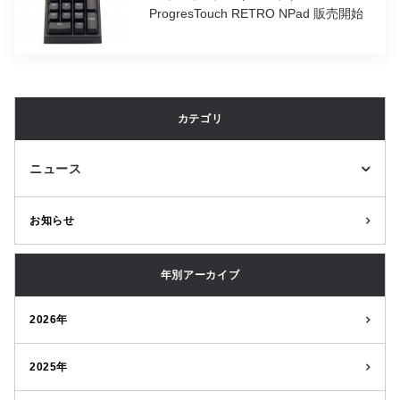
ProgresTouch RETRO NPad 販売開始
カテゴリ
ニュース
お知らせ
年別アーカイブ
2026年
2025年