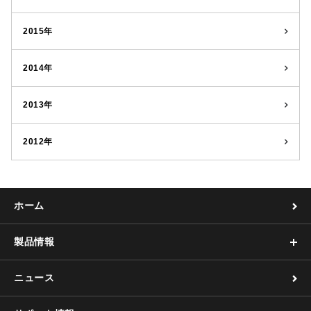
2015年
2014年
2013年
2012年
ホーム
製品情報
ニュース