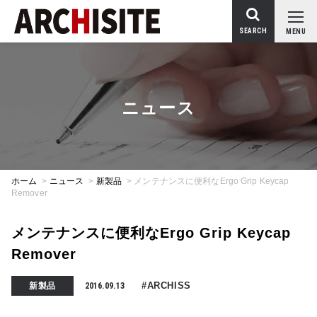
SEARCH
MENU
ニュース
ホーム
>
ニュース
>
新製品
>
メンテナンスに便利なErgo Grip Keycap
Remover
メンテナンスに便利なErgo Grip Keycap
Remover
#ARCHISS
新製品
2016.09.13