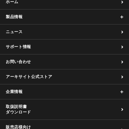
ホーム
製品情報
ニュース
サポート情報
お問い合わせ
アーキサイト公式ストア
企業情報
取扱説明書
ダウンロード
販売店様向け