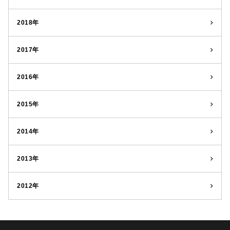
2018年
2017年
2016年
2015年
2014年
2013年
2012年