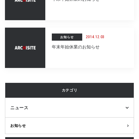
2014.12.03
お知らせ
年末年始休業のお知らせ
カテゴリ
ニュース
お知らせ