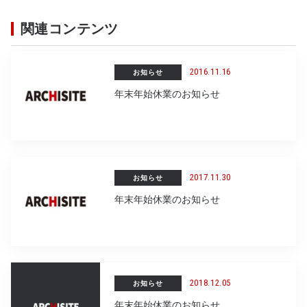
o
関連コンテンツ
o
k
2016.11.16
お知らせ
年末年始休業のお知らせ
2017.11.30
お知らせ
年末年始休業のお知らせ
2018.12.05
お知らせ
年末年始休業のお知らせ