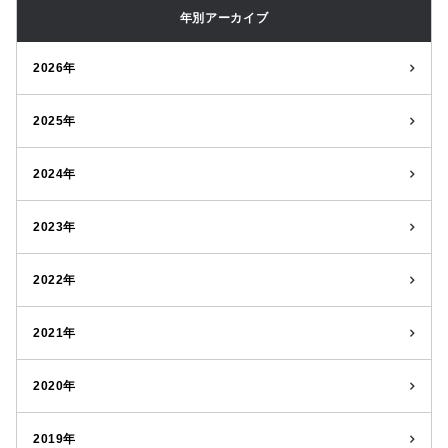
年別アーカイブ
2026年
2025年
2024年
2023年
2022年
2021年
2020年
2019年