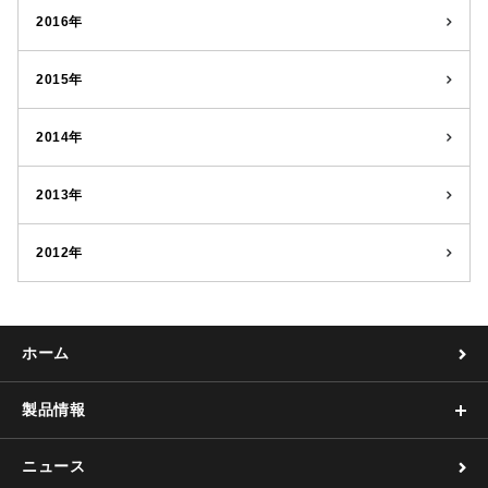
2016年
2015年
2014年
2013年
2012年
ホーム
製品情報
ニュース