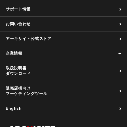
サポート情報
お問い合わせ
アーキサイト公式ストア
企業情報
取扱説明書
ダウンロード
販売店様向け
マーケティングツール
English