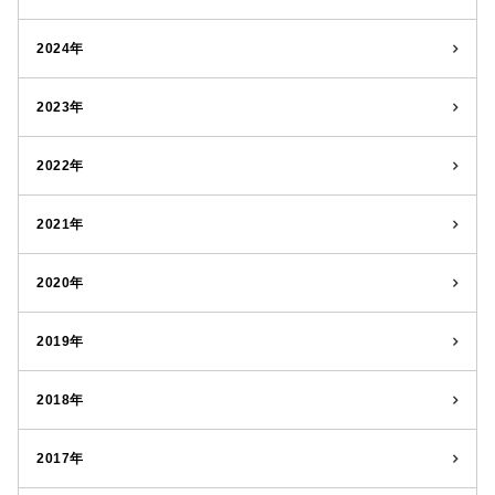
2024年
2023年
2022年
2021年
2020年
2019年
2018年
2017年