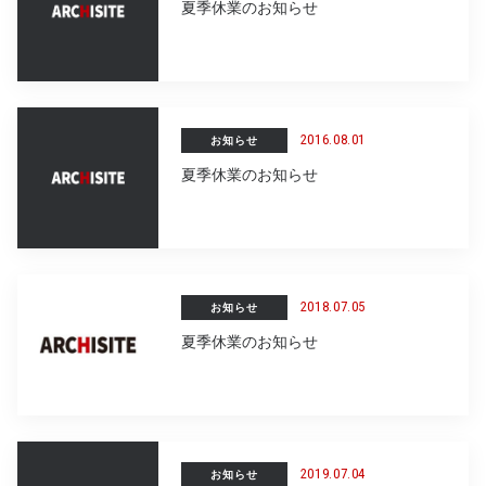
夏季休業のお知らせ
2016.08.01
お知らせ
夏季休業のお知らせ
2018.07.05
お知らせ
夏季休業のお知らせ
2019.07.04
お知らせ