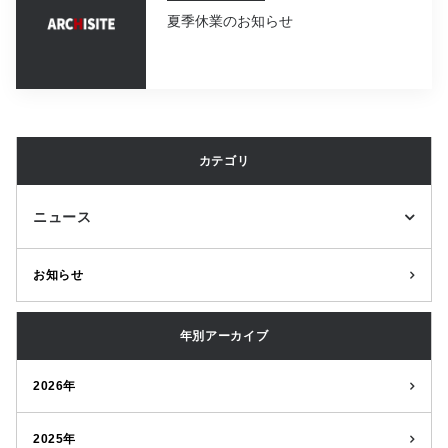
夏季休業のお知らせ
カテゴリ
ニュース
お知らせ
年別アーカイブ
2026年
2025年