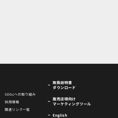
取扱説明書
ダウンロード
SDGsへの取り組み
販売店様向け
採用情報
マーケティングツール
関連リンク一覧
English