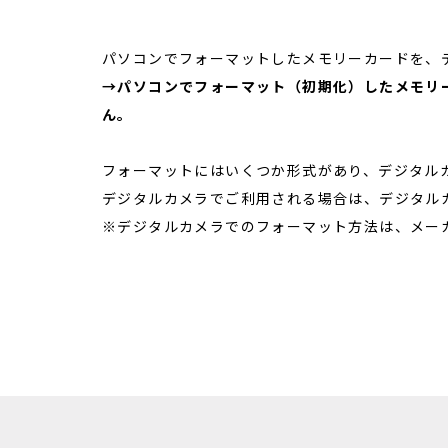
パソコンでフォーマットしたメモリーカードを、
→パソコンでフォーマット（初期化）したメモリ
ん。
フォーマットにはいくつか形式があり、デジタル
デジタルカメラでご利用される場合は、デジタル
※デジタルカメラでのフォーマット方法は、メー