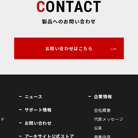
CONTACT
製品へのお問い合わせ
お問い合わせはこちら
ニュース
企業情報
サポート情報
会社概要
ンド
代表メッセージ
お問い合わせ
沿革
アーキサイト公式ストア
事業内容