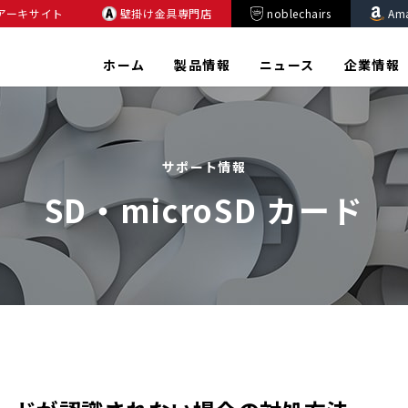
アーキサイト
壁掛け金具専門店
noblechairs
Am
ホーム
製品情報
ニュース
企業情報
サポート情報
SD・microSD カード