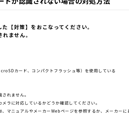
ードが認識されない場合の対処方法
した【対策】をおこなってください。
されません。
croSDカード、コンパクトフラッシュ等）を使用している
識されません。
カメラに対応しているかどうか確認してください。
は、マニュアルやメーカーWebページを参照するか、メーカーに