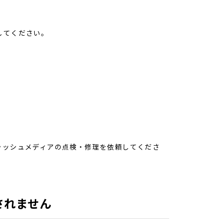
してください。
ラッシュメディアの点検・修理を依頼してくださ
されません