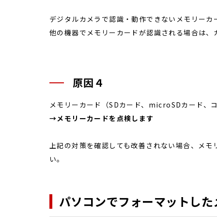
デジタルカメラで認識・動作できないメモリーカ
他の機器でメモリーカードが認識される場合は、
原因４
メモリーカード（SDカード、microSDカード
→メモリーカードを点検します
上記の対策を確認しても改善されない場合、メモ
い。
パソコンでフォーマットした