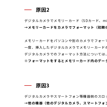
原因2
デジタルカメラでメモリーカード（SDカード、m
→メモリーカードをカメラでフォーマット（初期
メモリーカードをパソコンや別のカメラでフォー
一度、挿入したデジタルカメラでメモリーカード
デジタルカメラでのフォーマット方法については
※フォーマットをするとメモリーカード内のデー
原因3
デジタルカメラやスマートフォン等機器側のスロ
→他の機器（他のデジタルカメラ、スマートフォ