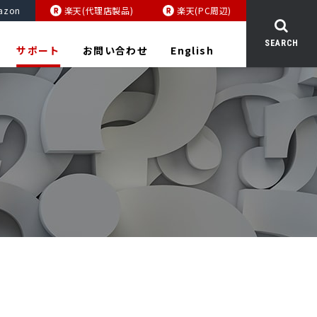
azon
楽天(代理店製品)
楽天(PC周辺)
SEARCH
サポート
お問い合わせ
English