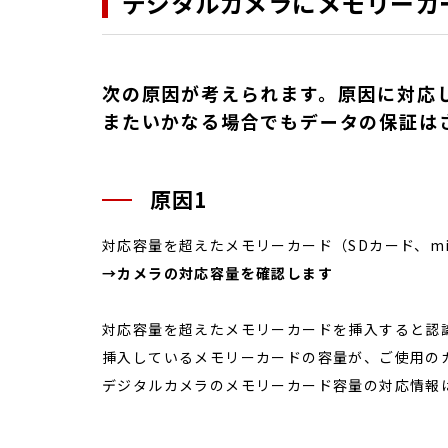
デジタルカメラにメモリーカ
次の原因が考えられます。原因に対応
またいかなる場合でもデータの保証は
原因1
対応容量を超えたメモリーカード（SDカード、mi
→カメラの対応容量を確認します
対応容量を超えたメモリーカードを挿入すると認
挿入しているメモリーカードの容量が、ご使用の
デジタルカメラのメモリーカード容量の対応情報