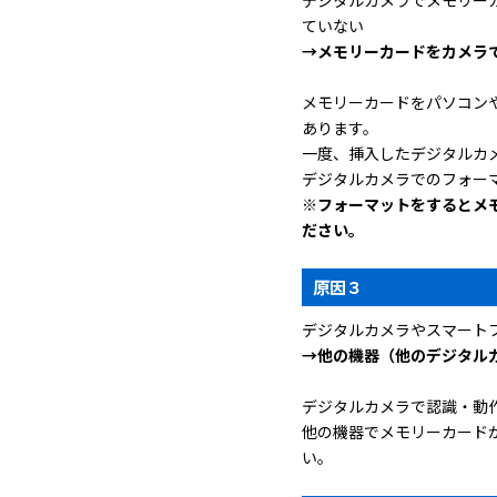
ていない
→メモリーカードをカメラ
メモリーカードをパソコン
あります。
一度、挿入したデジタルカ
デジタルカメラでのフォー
※フォーマットをするとメ
ださい。
原因３
デジタルカメラやスマート
→他の機器（他のデジタル
デジタルカメラで認識・動
他の機器でメモリーカード
い。