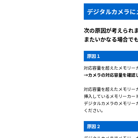
デジタルカメラに
次の原因が考えられ
またいかなる場合で
原因１
対応容量を超えたメモリーカ
→カメラの対応容量を確認
対応容量を超えたメモリー
挿入しているメモリーカー
デジタルカメラのメモリー
ください。
原因２
デジタルカメラでメモリーカ