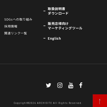
取扱説明書
ダウンロード
SDGsへの取り組み
販売店様向け
採用情報
マーケティングツール
関連リンク一覧
English
Copyright©2026 ARCHISITE All Rights Reserved.