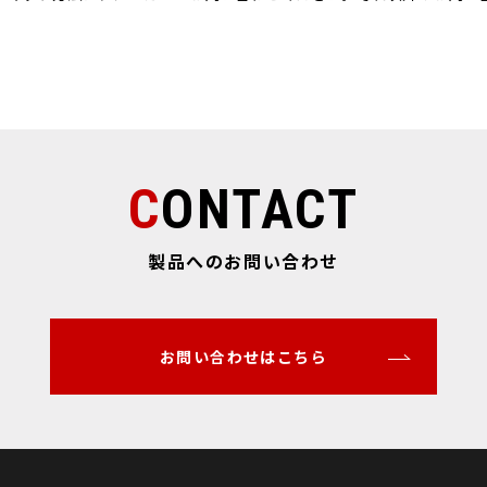
CONTACT
製品へのお問い合わせ
お問い合わせはこちら